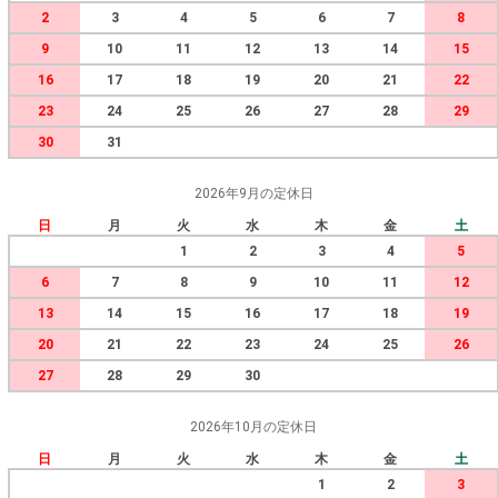
2
3
4
5
6
7
8
9
10
11
12
13
14
15
16
17
18
19
20
21
22
23
24
25
26
27
28
29
30
31
2026年9月の定休日
日
月
火
水
木
金
土
1
2
3
4
5
6
7
8
9
10
11
12
13
14
15
16
17
18
19
20
21
22
23
24
25
26
27
28
29
30
2026年10月の定休日
日
月
火
水
木
金
土
1
2
3