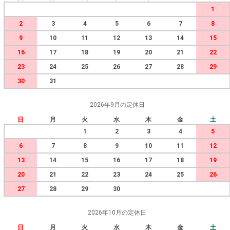
1
2
3
4
5
6
7
8
9
10
11
12
13
14
15
16
17
18
19
20
21
22
23
24
25
26
27
28
29
30
31
2026年9月の定休日
日
月
火
水
木
金
土
1
2
3
4
5
6
7
8
9
10
11
12
13
14
15
16
17
18
19
20
21
22
23
24
25
26
27
28
29
30
2026年10月の定休日
日
月
火
水
木
金
土