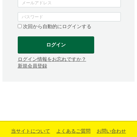
次回から自動的にログインする
ログイン
ログイン情報をお忘れですか？
新規会員登録
当サイトについて
よくあるご質問
お問い合わせ