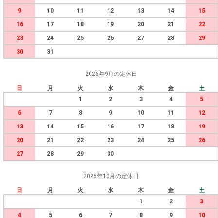
9
10
11
12
13
14
15
16
17
18
19
20
21
22
23
24
25
26
27
28
29
30
31
2026年9月の定休日
日
月
火
水
木
金
土
1
2
3
4
5
6
7
8
9
10
11
12
13
14
15
16
17
18
19
20
21
22
23
24
25
26
27
28
29
30
2026年10月の定休日
日
月
火
水
木
金
土
1
2
3
4
5
6
7
8
9
10