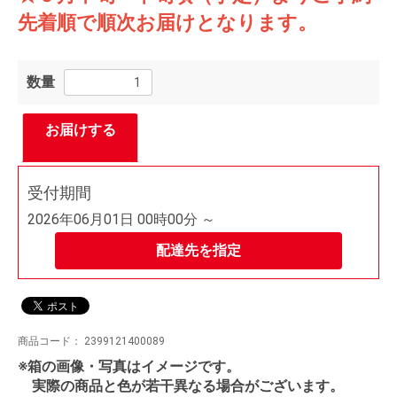
先着順で順次お届けとなります。
数量
お届けする
受付期間
2026年06月01日 00時00分 ～
配達先を指定
商品コード：
2399121400089
※箱の画像・写真はイメージです。
実際の商品と色が若干異なる場合がございます。