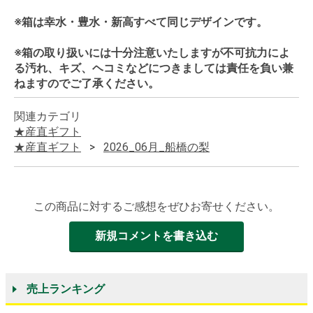
※箱は幸水・豊水・新高すべて同じデザインです。
※箱の取り扱いには十分注意いたしますが不可抗力によ
る汚れ、キズ、ヘコミなどにつきましては責任を負い兼
ねますのでご了承ください。
関連カテゴリ
★産直ギフト
★産直ギフト
2026_06月_船橋の梨
この商品に対するご感想をぜひお寄せください。
新規コメントを書き込む
売上ランキング