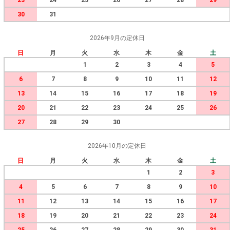
23
24
25
26
27
28
29
30
31
2026年9月の定休日
日
月
火
水
木
金
土
1
2
3
4
5
6
7
8
9
10
11
12
13
14
15
16
17
18
19
20
21
22
23
24
25
26
27
28
29
30
2026年10月の定休日
日
月
火
水
木
金
土
1
2
3
4
5
6
7
8
9
10
11
12
13
14
15
16
17
18
19
20
21
22
23
24