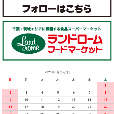
2026年8月の定休日
日
月
火
水
木
金
土
1
2
3
4
5
6
7
8
9
10
11
12
13
14
15
16
17
18
19
20
21
22