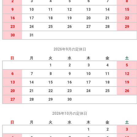
2
3
4
5
6
7
8
9
10
11
12
13
14
15
16
17
18
19
20
21
22
23
24
25
26
27
28
29
30
31
2026年9月の定休日
日
月
火
水
木
金
土
1
2
3
4
5
6
7
8
9
10
11
12
13
14
15
16
17
18
19
20
21
22
23
24
25
26
27
28
29
30
2026年10月の定休日
日
月
火
水
木
金
土
1
2
3