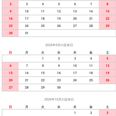
2
3
4
5
6
7
8
9
10
11
12
13
14
15
16
17
18
19
20
21
22
23
24
25
26
27
28
29
30
31
2026年9月の定休日
日
月
火
水
木
金
土
1
2
3
4
5
6
7
8
9
10
11
12
13
14
15
16
17
18
19
20
21
22
23
24
25
26
27
28
29
30
2026年10月の定休日
日
月
火
水
木
金
土
1
2
3