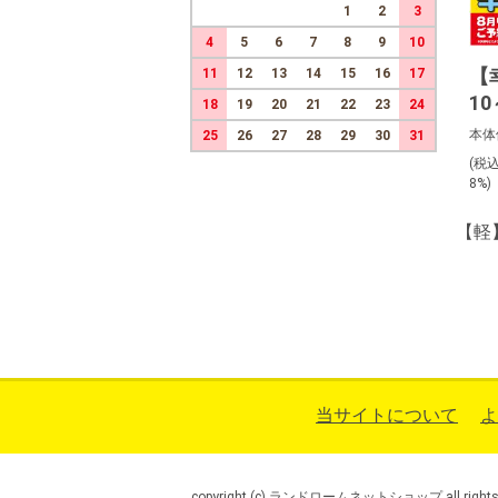
1
2
3
4
5
6
7
8
9
10
【
11
12
13
14
15
16
17
1
18
19
20
21
22
23
24
本体
25
26
27
28
29
30
31
(税
8%
【軽
当サイトについて
よ
copyright (c) ランドロームネットショップ all rights r