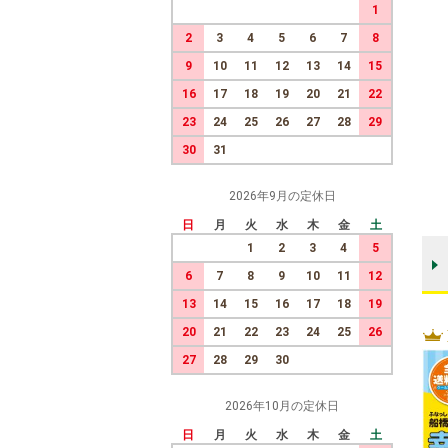
1
2
3
4
5
6
7
8
9
10
11
12
13
14
15
16
17
18
19
20
21
22
23
24
25
26
27
28
29
30
31
2026年9月の定休日
日
月
火
水
木
金
土
1
2
3
4
5
6
7
8
9
10
11
12
13
14
15
16
17
18
19
20
21
22
23
24
25
26
27
28
29
30
2026年10月の定休日
日
月
火
水
木
金
土