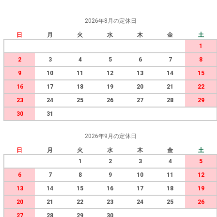
2026年8月の定休日
日
月
火
水
木
金
土
1
2
3
4
5
6
7
8
9
10
11
12
13
14
15
16
17
18
19
20
21
22
23
24
25
26
27
28
29
30
31
2026年9月の定休日
日
月
火
水
木
金
土
1
2
3
4
5
6
7
8
9
10
11
12
13
14
15
16
17
18
19
20
21
22
23
24
25
26
27
28
29
30