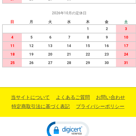
2026年10月の定休日
日
月
火
水
木
金
土
1
2
3
4
5
6
7
8
9
10
11
12
13
14
15
16
17
18
19
20
21
22
23
24
25
26
27
28
29
30
31
当サイトについて
よくあるご質問
お問い合わせ
特定商取引法に基づく表記
プライバシーポリシー