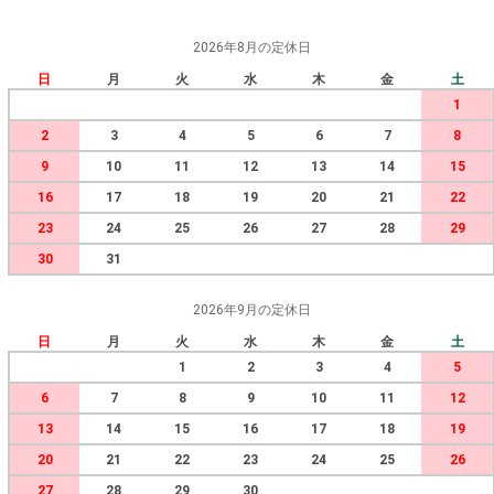
2026年8月の定休日
日
月
火
水
木
金
土
1
2
3
4
5
6
7
8
9
10
11
12
13
14
15
16
17
18
19
20
21
22
23
24
25
26
27
28
29
30
31
2026年9月の定休日
日
月
火
水
木
金
土
1
2
3
4
5
6
7
8
9
10
11
12
13
14
15
16
17
18
19
20
21
22
23
24
25
26
27
28
29
30