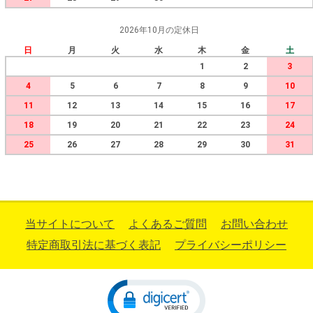
2026年10月の定休日
日
月
火
水
木
金
土
1
2
3
4
5
6
7
8
9
10
11
12
13
14
15
16
17
18
19
20
21
22
23
24
25
26
27
28
29
30
31
当サイトについて
よくあるご質問
お問い合わせ
特定商取引法に基づく表記
プライバシーポリシー