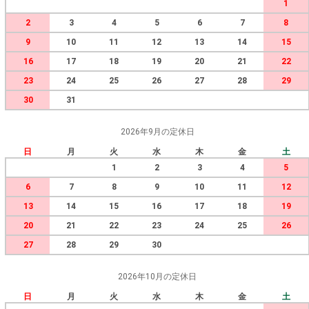
1
2
3
4
5
6
7
8
9
10
11
12
13
14
15
16
17
18
19
20
21
22
23
24
25
26
27
28
29
30
31
2026年9月の定休日
日
月
火
水
木
金
土
1
2
3
4
5
6
7
8
9
10
11
12
13
14
15
16
17
18
19
20
21
22
23
24
25
26
27
28
29
30
2026年10月の定休日
日
月
火
水
木
金
土