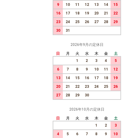
9
10
11
12
13
14
15
16
17
18
19
20
21
22
23
24
25
26
27
28
29
30
31
2026年9月の定休日
日
月
火
水
木
金
土
1
2
3
4
5
6
7
8
9
10
11
12
13
14
15
16
17
18
19
20
21
22
23
24
25
26
27
28
29
30
2026年10月の定休日
日
月
火
水
木
金
土
1
2
3
4
5
6
7
8
9
10