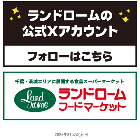
2026年8月の定休日