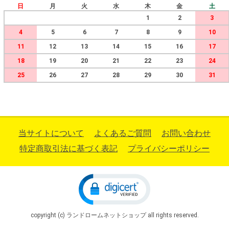
日
月
火
水
木
金
土
1
2
3
4
5
6
7
8
9
10
11
12
13
14
15
16
17
18
19
20
21
22
23
24
25
26
27
28
29
30
31
当サイトについて
よくあるご質問
お問い合わせ
特定商取引法に基づく表記
プライバシーポリシー
copyright (c) ランドロームネットショップ all rights reserved.