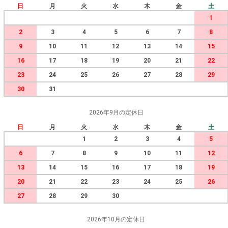
日
月
火
水
木
金
土
1
2
3
4
5
6
7
8
9
10
11
12
13
14
15
16
17
18
19
20
21
22
23
24
25
26
27
28
29
30
31
2026年9月の定休日
日
月
火
水
木
金
土
1
2
3
4
5
6
7
8
9
10
11
12
13
14
15
16
17
18
19
20
21
22
23
24
25
26
27
28
29
30
2026年10月の定休日