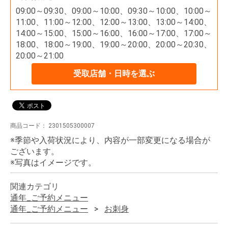
09:00～09:30、09:00～10:00、09:30～10:00、10:00～
11:00、11:00～12:00、12:00～13:00、13:00～14:00、
14:00～15:00、15:00～16:00、16:00～17:00、17:00～
18:00、18:00～19:00、19:00～20:00、20:00～20:30、
20:00～21:00
受取店舗・日時を選ぶ
商品コード：
2301505300007
※季節や入荷状況により、内容が一部変更になる場合が
ございます。
※写真はイメージです。
関連カテゴリ
通年_ご予約メニュー
通年_ご予約メニュー
お刺身