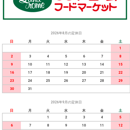
2026年8月の定休日
日
月
火
水
木
金
土
1
2
3
4
5
6
7
8
9
10
11
12
13
14
15
16
17
18
19
20
21
22
23
24
25
26
27
28
29
30
31
2026年9月の定休日
日
月
火
水
木
金
土
1
2
3
4
5
6
7
8
9
10
11
12