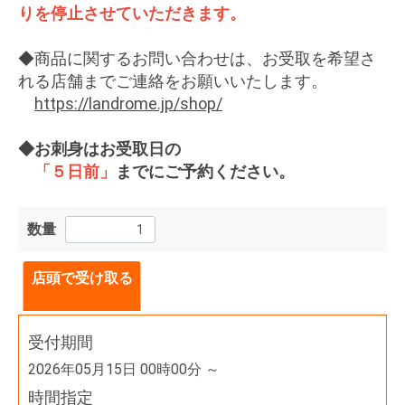
りを停止させていただきます。
◆商品に関するお問い合わせは、お受取を希望さ
れる店舗までご連絡をお願いいたします。
https://landrome.jp/shop/
◆お刺身はお受取日の
「５日前」
までにご予約ください。
数量
店頭で受け取る
受付期間
2026年05月15日 00時00分 ～
時間指定