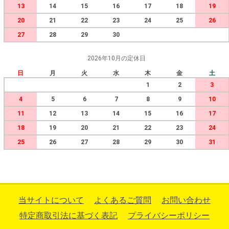
13
14
15
16
17
18
19
20
21
22
23
24
25
26
27
28
29
30
2026年10月の定休日
日
月
火
水
木
金
土
1
2
3
4
5
6
7
8
9
10
11
12
13
14
15
16
17
18
19
20
21
22
23
24
25
26
27
28
29
30
31
当サイトについて
よくあるご質問
お問い合わせ
特定商取引法に基づく表記
プライバシーポリシー