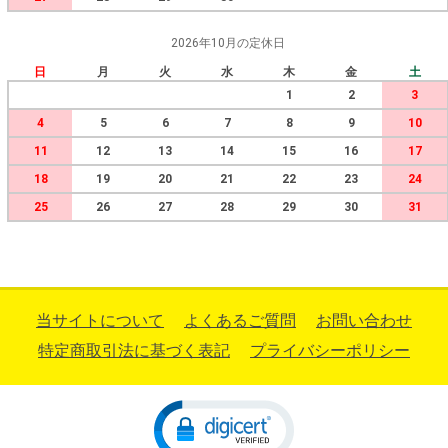
2026年10月の定休日
日
月
火
水
木
金
土
1
2
3
4
5
6
7
8
9
10
11
12
13
14
15
16
17
18
19
20
21
22
23
24
25
26
27
28
29
30
31
当サイトについて
よくあるご質問
お問い合わせ
特定商取引法に基づく表記
プライバシーポリシー