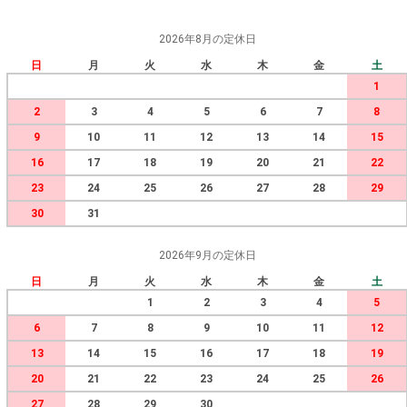
2026年8月の定休日
日
月
火
水
木
金
土
1
2
3
4
5
6
7
8
9
10
11
12
13
14
15
16
17
18
19
20
21
22
23
24
25
26
27
28
29
30
31
2026年9月の定休日
日
月
火
水
木
金
土
1
2
3
4
5
6
7
8
9
10
11
12
13
14
15
16
17
18
19
20
21
22
23
24
25
26
27
28
29
30