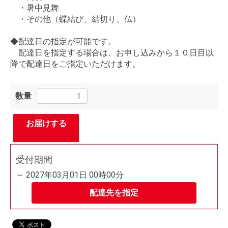
・暑中見舞
・その他（蝶結び、結切り、仏）
◆配達日の指定が可能です。
配達日を指定する場合は、お申し込みから１０日目以
降で配達日をご指定いただけます。
数量
お届けする
受付期間
～ 2027年03月01日 00時00分
配達先を指定