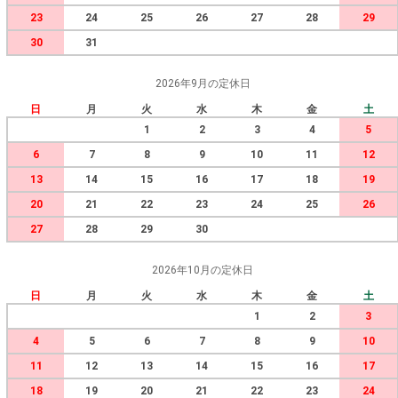
23
24
25
26
27
28
29
30
31
2026年9月の定休日
日
月
火
水
木
金
土
1
2
3
4
5
6
7
8
9
10
11
12
13
14
15
16
17
18
19
20
21
22
23
24
25
26
27
28
29
30
2026年10月の定休日
日
月
火
水
木
金
土
1
2
3
4
5
6
7
8
9
10
11
12
13
14
15
16
17
18
19
20
21
22
23
24