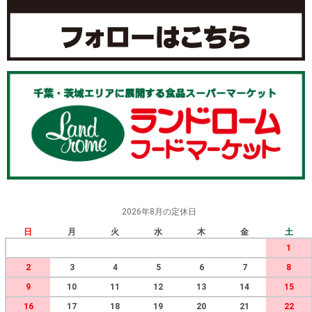
2026年8月の定休日
日
月
火
水
木
金
土
1
2
3
4
5
6
7
8
9
10
11
12
13
14
15
16
17
18
19
20
21
22